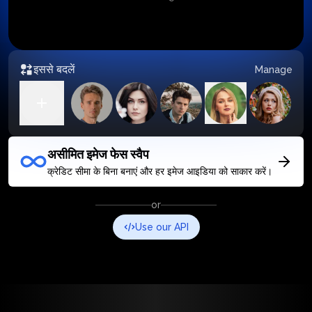
इससे बदलें
Manage
असीमित इमेज फेस स्वैप
क्रेडिट सीमा के बिना बनाएं और हर इमेज आइडिया को साकार करें।
or
Use our API