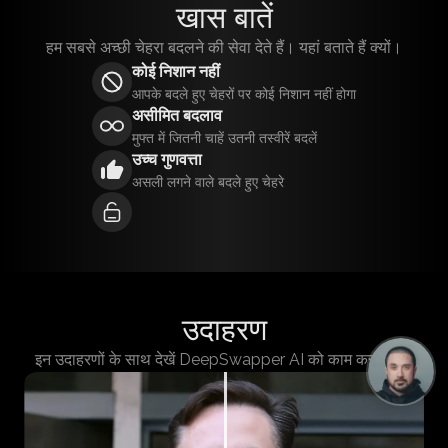
खास बातें
हम सबसे अच्छी चेहरा बदलने की सेवा देते हैं। यहां बताते हैं क्यों।
कोई निशान नहीं
आपके बदले हुए चेहरों पर कोई निशान नहीं होगा
असीमित बदलाव
मुफ्त में जितनी चाहें उतनी तस्वीरें बदलें
उच्च गुणवत्ता
असली लगने वाले बदले हुए चेहरे
उदाहरण
इन उदाहरणों के साथ देखें DeepSwapper AI को काम करते हुए।