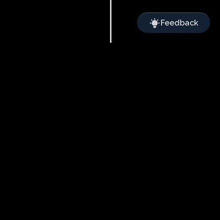
Feedback