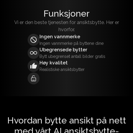
Funksjoner
Vi er den beste tjenesten for ansiktsbytte. Her er
hvorfor.
Ingen vannmerke
Ingen vannmerke på byttene dine
Ubegrensede bytter
Bytt ubegrenset antall bilder gratis
Høy kvalitet
Realistiske ansiktsbytter
Hvordan bytte ansikt på nett
med vårt AI ansiktsbytte-