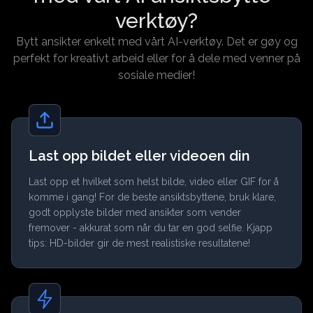
verktøy?
Bytt ansikter enkelt med vårt AI-verktøy. Det er gøy og
perfekt for kreativt arbeid eller for å dele med venner på
sosiale medier!
Last opp bildet eller videoen din
Last opp et hvilket som helst bilde, video eller GIF for å
komme i gang! For de beste ansiktsbyttene, bruk klare,
godt opplyste bilder med ansikter som vender
fremover - akkurat som når du tar en god selfie. Kjapp
tips: HD-bilder gir de mest realistiske resultatene!