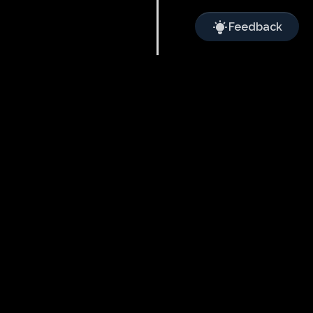
Feedback