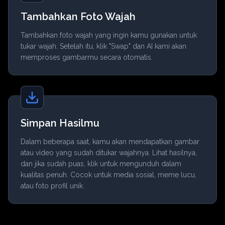
Tambahkan Foto Wajah
Tambahkan foto wajah yang ingin kamu gunakan untuk
tukar wajah. Setelah itu, klik "Swap" dan AI kami akan
memproses gambarmu secara otomatis.
Simpan Hasilmu
Dalam beberapa saat, kamu akan mendapatkan gambar
atau video yang sudah ditukar wajahnya. Lihat hasilnya,
dan jika sudah puas, klik untuk mengunduh dalam
kualitas penuh. Cocok untuk media sosial, meme lucu,
atau foto profil unik.