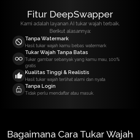
Fitur DeepSwapper
Kami adalah layanan AI tukar wajah terbaik.
Berikut alasannya:
Tanpa Watermark
Hasil tukar wajah kamu bebas watermark
Tukar Wajah Tanpa Batas
Tukar gambar sebanyak yang kamu mau, 100%
gratis
Kualitas Tinggi & Realistis
Hasil tukar wajah terlihat alami dan nyata
Tanpa Login
Tidak perlu mendaftar atau masuk.
Bagaimana Cara Tukar Wajah