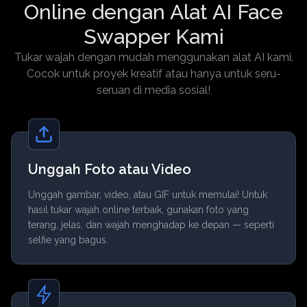
Online dengan Alat AI Face
Swapper Kami
Tukar wajah dengan mudah menggunakan alat AI kami.
Cocok untuk proyek kreatif atau hanya untuk seru-
seruan di media sosial!
Unggah Foto atau Video
Unggah gambar, video, atau GIF untuk memulai! Untuk
hasil tukar wajah online terbaik, gunakan foto yang
terang, jelas, dan wajah menghadap ke depan — seperti
selfie yang bagus.