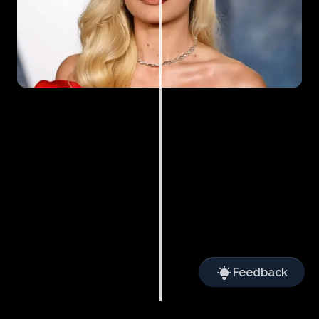
Feedback